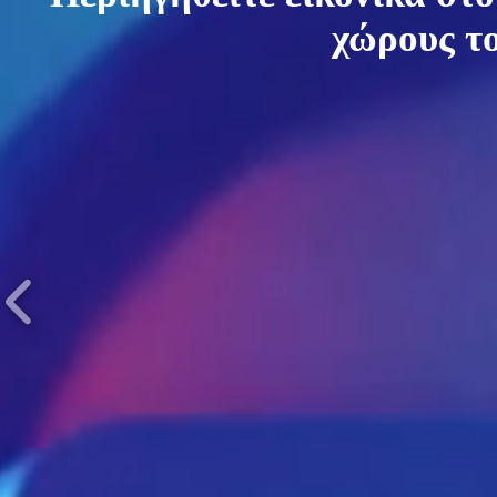
χώρους το